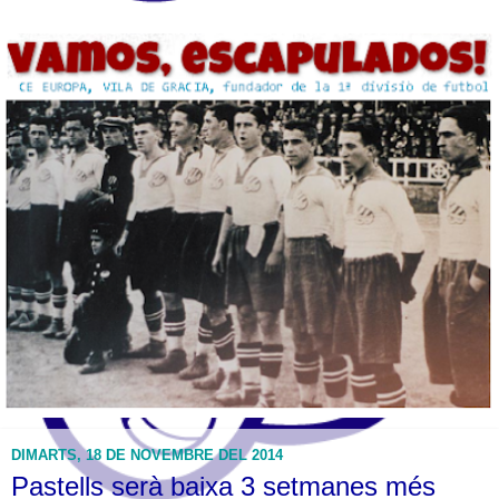
DIMARTS, 18 DE NOVEMBRE DEL 2014
Pastells serà baixa 3 setmanes més